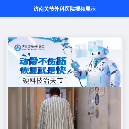
济南关节外科医院视频展示