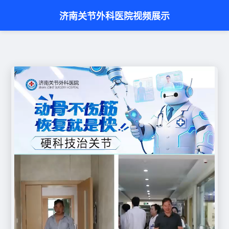
济南关节外科医院视频展示