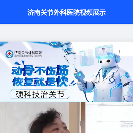
济南关节外科医院视频展示